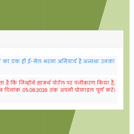
स्वयं का एक ही ई-मेल भरना अनिवार्य है अन्यथा उनका
ता है कि जिन्होंने सामर्थ पोर्टल पर पंजीकरण किया है,
लम्ब दिनांक 05.08.2026 तक अपनी प्रोफाइल पूर्ण करें।