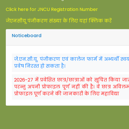
Click here for JNCU Registration Number
जेएनसीयू पंजीकरण संख्या के लिए यहां क्लिक करें
Noticeboard
जे.एन.सी.यू. पंजीकरण एवं कालेज फार्म में अभ्यर्थी 
प्रवेष निरस्त हो सकता है।
2026-27 में प्रवेशित छात्र/छात्राओं को सूचित किया जा
परन्तु अपनी प्रोफाइल पूर्ण नहीं की है। वे छात्र अवि
प्रोफाइल पूर्ण करने की जानकारी के लिए महाविद्या