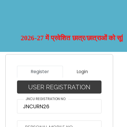
2026-27 में प्रवेशित छात्र/छात्राओं को सूचित 
Register
Login
URN नंबर लेना अनिवार्य है
USER REGISTRATION
JNCU REGISTRATION NO.