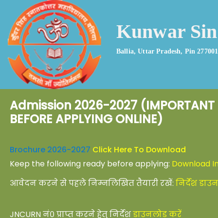
Kunwar Sing
Ballia, Uttar Pradesh, Pin 27700
Admission 2026-2027 (IMPORTANT
BEFORE APPLYING ONLINE)
Brochure 2026-2027
Click Here To Download
Keep the following ready before applying:
Download In
आवेदन करने से पहले निम्नलिखित तैयारी रखें:
निर्देश डाउ
JNCURN नं० प्राप्त करने हेतु निर्देश
डाउनलोड करें